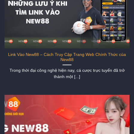
Link Vào New88 – Cách Truy Cập Trang Web Chính Thức của
New88
Trong thời đại công nghệ hiện nay, cá cược trực tuyến đã trở
thành một [...]