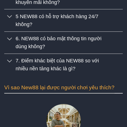
khuyến mãi không?
5 NEW88 có hỗ trợ khách hàng 24/7
không?
6. NEW88 có bảo mật thông tin người
dùng không?
7. Điểm khác biệt của NEW88 so với
nhiều nền tảng khác là gì?
Vì sao New88 lại được người chơi yêu thích?