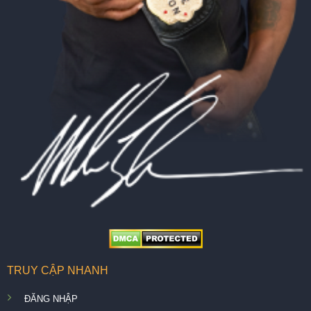
TRUY CẬP NHANH
ĐĂNG NHẬP