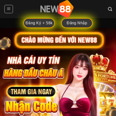
Chuyển
đến
nội
dung
Đăng Ký + 58k
Đăng Nhập