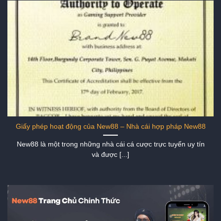
Giấy phép hoạt động của New88 – Nhà cái hợp pháp New88
New88 là một trong những nhà cái cá cược trực tuyến uy tín
và được [...]