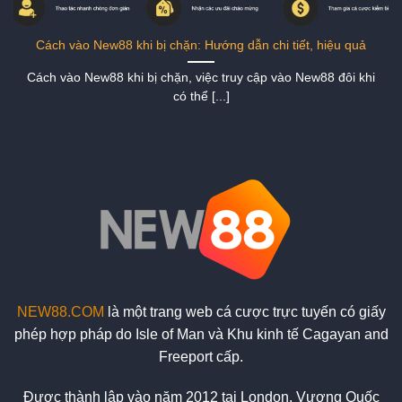
Cách vào New88 khi bị chặn: Hướng dẫn chi tiết, hiệu quả
Cách vào New88 khi bị chặn, việc truy cập vào New88 đôi khi
có thể [...]
NEW88.COM
là một trang web cá cược trực tuyến có giấy
phép hợp pháp do Isle of Man và Khu kinh tế Cagayan and
Freeport cấp.
Được thành lập vào năm 2012 tại London, Vương Quốc