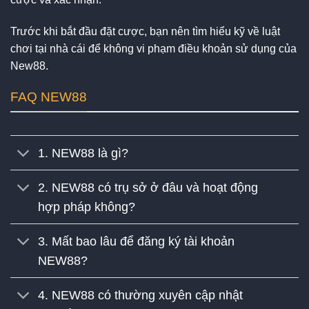
Trước khi bắt đầu đặt cược, bạn nên tìm hiểu kỹ về luật
chơi tại nhà cái để không vi phạm điều khoản sử dụng của
New88.
FAQ NEW88
1. NEW88 là gì?
2. NEW88 có trụ sở ở đâu và hoạt động
hợp pháp không?
3. Mất bao lâu để đăng ký tài khoản
NEW88?
4. NEW88 có thường xuyên cập nhật