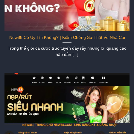
New88 Có Uy Tín Không? | Kiểm Chứng Sự Thật Về Nhà Cái
Trong thế giới cá cược trực tuyến đầy rẫy những lời quảng cáo
hấp dẫn [...]