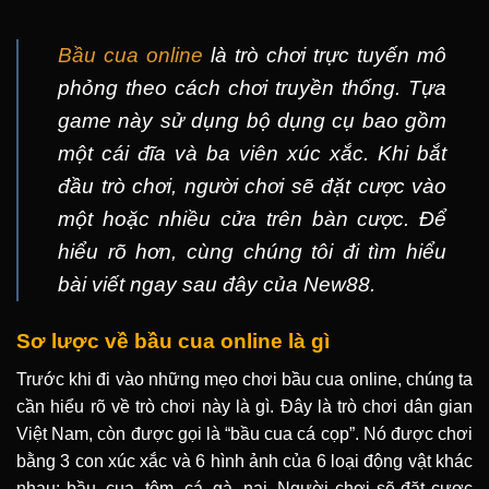
Bầu cua online
là trò chơi trực tuyến mô
phỏng theo cách chơi truyền thống. Tựa
game này sử dụng bộ dụng cụ bao gồm
một cái đĩa và ba viên xúc xắc. Khi bắt
đầu trò chơi, người chơi sẽ đặt cược vào
một hoặc nhiều cửa trên bàn cược. Để
hiểu rõ hơn, cùng chúng tôi đi tìm hiểu
bài viết ngay sau đây của New88.
Sơ lược về bầu cua online là gì
Trước khi đi vào những mẹo chơi bầu cua online, chúng ta
cần hiểu rõ về trò chơi này là gì. Đây là trò chơi dân gian
Việt Nam, còn được gọi là “bầu cua cá cọp”. Nó được chơi
bằng 3 con xúc xắc và 6 hình ảnh của 6 loại động vật khác
nhau: bầu, cua, tôm, cá, gà, nai. Người chơi sẽ đặt cược