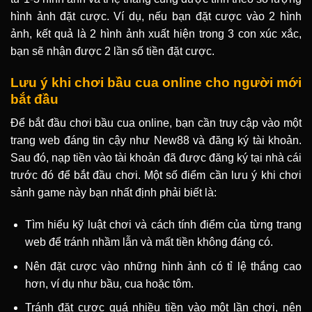
hình ảnh đặt cược. Ví dụ, nếu bạn đặt cược vào 2 hình
ảnh, kết quả là 2 hình ảnh xuất hiện trong 3 con xúc xắc,
bạn sẽ nhận được 2 lần số tiền đặt cược.
Lưu ý khi chơi bầu cua online cho người mới
bắt đầu
Để bắt đầu chơi bầu cua online, bạn cần truy cập vào một
trang web đáng tin cậy như New88 và đăng ký tài khoản.
Sau đó, nạp tiền vào tài khoản đã được đăng ký tại nhà cái
trước đó để bắt đầu chơi. Một số điểm cần lưu ý khi chơi
sảnh game này bạn nhất định phải biết là:
Tìm hiểu kỹ luật chơi và cách tính điểm của từng trang
web để tránh nhầm lẫn và mất tiền không đáng có.
Nên đặt cược vào những hình ảnh có tỉ lệ thắng cao
hơn, ví dụ như bầu, cua hoặc tôm.
Tránh đặt cược quá nhiều tiền vào một lần chơi, nên