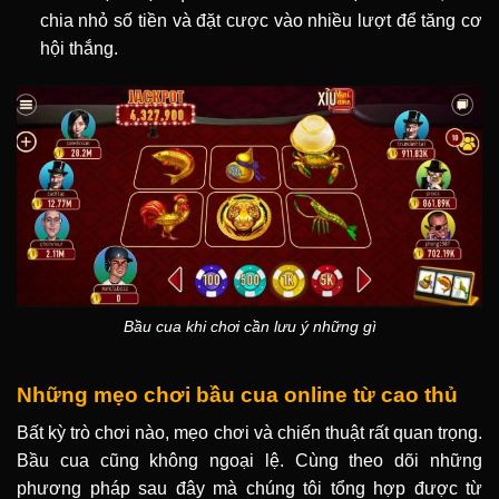
chia nhỏ số tiền và đặt cược vào nhiều lượt để tăng cơ
hội thắng.
Bầu cua khi chơi cần lưu ý những gì
Những mẹo chơi bầu cua online từ cao thủ
Bất kỳ trò chơi nào, mẹo chơi và chiến thuật rất quan trọng.
Bầu cua cũng không ngoại lệ. Cùng theo dõi những
phương pháp sau đây mà chúng tôi tổng hợp được từ