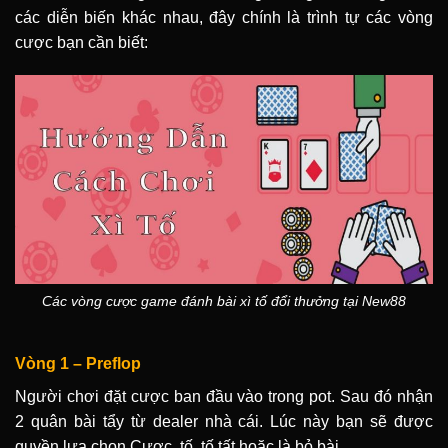
các diễn biến khác nhau, đây chính là trình tự các vòng
cược bạn cần biết:
Các vòng cược game đánh bài xì tố đổi thưởng tại New88
Vòng 1 – Preflop
Người chơi đặt cược ban đầu vào trong pot. Sau đó nhận
2 quân bài tẩy từ dealer nhà cái. Lúc này bạn sẽ được
quyền lựa chọn Cược, tố, tố tất hoặc là bỏ bài,…