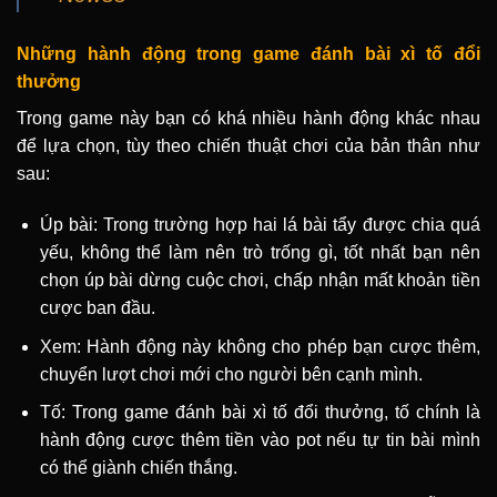
Những hành động trong game đánh bài xì tố đổi
thưởng
Trong game này bạn có khá nhiều hành động khác nhau
để lựa chọn, tùy theo chiến thuật chơi của bản thân như
sau:
Úp bài: Trong trường hợp hai lá bài tẩy được chia quá
yếu, không thể làm nên trò trống gì, tốt nhất bạn nên
chọn úp bài dừng cuộc chơi, chấp nhận mất khoản tiền
cược ban đầu.
Xem: Hành động này không cho phép bạn cược thêm,
chuyển lượt chơi mới cho người bên cạnh mình.
Tố: Trong game đánh bài xì tố đổi thưởng, tố chính là
hành động cược thêm tiền vào pot nếu tự tin bài mình
có thể giành chiến thắng.