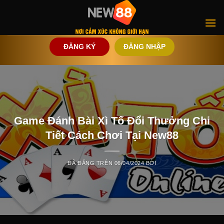
Chuyển
đến
nội
dung
ĐĂNG KÝ
ĐĂNG NHẬP
Game Đánh Bài Xì Tố Đổi Thưởng Chi
Tiết Cách Chơi Tại New88
ĐÃ ĐĂNG TRÊN
06/04/2024
BỞI