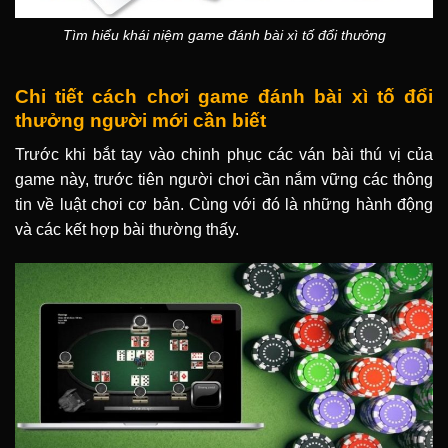
Tìm hiểu khái niệm game đánh bài xì tố đổi thưởng
Chi tiết cách chơi game đánh bài xì tố đổi
thưởng người mới cần biết
Trước khi bắt tay vào chinh phục các ván bài thú vị của
game này, trước tiên người chơi cần nắm vững các thông
tin về luật chơi cơ bản. Cùng với đó là những hành động
và các kết hợp bài thường thấy.