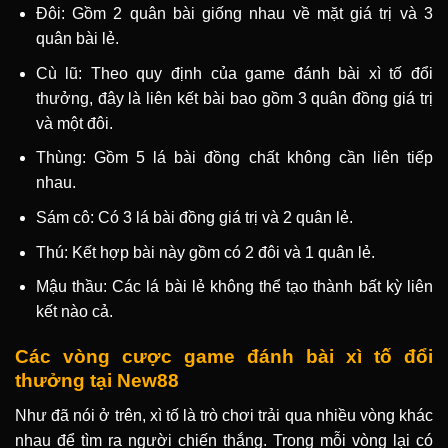
Đôi: Gồm 2 quân bài giống nhau về mặt giá trị và 3
quân bài lẻ.
Cù lũ: Theo quy định của game đánh bài xì tố đổi
thưởng, đây là liên kết bài bao gồm 3 quân đồng giá trị
và một đôi.
Thùng: Gồm 5 lá bài đồng chất không cần liên tiếp
nhau.
Sám cô: Có 3 lá bài đồng giá trị và 2 quân lẻ.
Thú: Kết hợp bài này gồm có 2 đôi và 1 quân lẻ.
Mậu thầu: Các lá bài lẻ không thể tạo thành bất kỳ liên
kết nào cả.
Các vòng cược game đánh bài xì tố đổi
thưởng tại New88
Như đã nói ở trên, xì tố là trò chơi trải qua nhiều vòng khác
nhau để tìm ra người chiến thắng. Trong mỗi vòng lại có