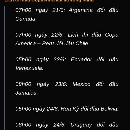
07h00 ngày 21/6: Argentina đối đầu
Canada.
07h00 ngày 22/6: Lich thi đấu Copa
America – Peru đối đầu Chile.
05h00 ngày 23/6: Ecuador đối đầu
Venezuela.
08h00 ngày 23/6: Mexico đối đầu
Jamaica.
05h00 ngày 24/6: Hoa Kỳ đối đầu Bolivia.
08h00 ngày 24/6: Uruguay đối đầu