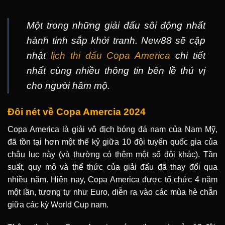
Một trong những giải đấu sôi động nhất
hành tinh sắp khởi tranh. New88 sẽ cập
nhật
lịch thi đấu Copa America
chi tiết
nhất cùng nhiều thông tin bên lề thú vị
cho người hâm mộ.
Đôi nét về Copa Amercia 2024
Copa America là giải vô địch bóng đá nam của Nam Mỹ,
đã tồn tại hơn một thế kỷ giữa 10 đội tuyển quốc gia của
châu lục này (và thường có thêm một số đội khác). Tần
suất, quy mô và thể thức của giải đấu đã thay đổi qua
nhiều năm. Hiện nay, Copa America được tổ chức 4 năm
một lần, tương tự như Euro, diễn ra vào các mùa hè chẵn
giữa các kỳ World Cup nam.