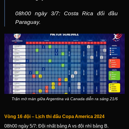
08h00 ngày 3/7: Costa Rica đối đầu
Paraguay.
Trận mở màn giữa Argentina và Canada diễn ra sáng 21/6
Vòng 16 đội – Lịch thi đấu Copa America 2024
08h00 ngày 5/7: Đội nhất bảng A vs đội nhì bảng B.