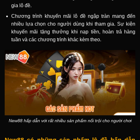
gia lô đề.
Chương trình khuyến mãi lô đề ngập tràn mang đến
nhiều lựa chọn cho người dùng khi tham gia. Sự kiện
khuyến mãi tặng thưởng khi nạp tiền, hoàn trả hàng
tuần và các chương trình khác kèm theo.
New88 hấp dẫn với rất nhiều sản phẩm nổi trội cho người chơi
New88 có những sản phẩm lô đề hấp dẫn