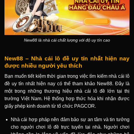
New88 là nhà cái chất lượng với độ uy tín cao
New88 – Nhà cái lô đề uy tín nhất hiện nay
được nhiều người yêu thích
Bạn muốn tiết kiệm thời gian trong việc tìm kiếm nhà cái lô
đề uy tín nhất hiện nay có thể tham khảo New88. Đây là
một trong những thương hiệu nhà cái lô đề lớn tại thị
trường Việt Nam. Hệ thống hợp thức hóa khi nhận được
giấy phép kinh doanh từ tổ chức PAGCOR.
Nhà cái hợp pháp nên đảm bảo sự an tâm và tin tưởng
cho người chơi lô đề trực tuyến tại nhà. Người chơi