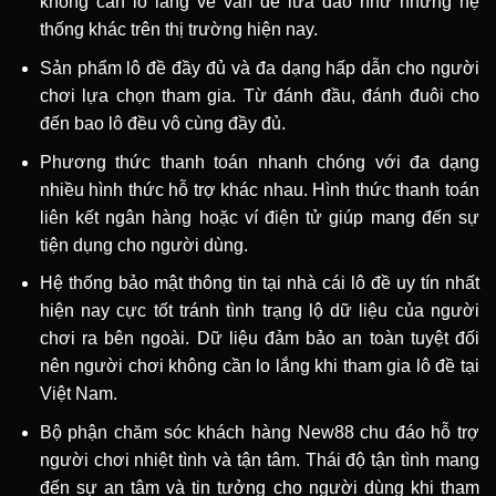
không cần lo lắng về vấn đề lừa đảo như những hệ
thống khác trên thị trường hiện nay.
Sản phẩm lô đề đầy đủ và đa dạng hấp dẫn cho người
chơi lựa chọn tham gia. Từ đánh đầu, đánh đuôi cho
đến bao lô đều vô cùng đầy đủ.
Phương thức thanh toán nhanh chóng với đa dạng
nhiều hình thức hỗ trợ khác nhau. Hình thức thanh toán
liên kết ngân hàng hoặc ví điện tử giúp mang đến sự
tiện dụng cho người dùng.
Hệ thống bảo mật thông tin tại nhà cái lô đề uy tín nhất
hiện nay cực tốt tránh tình trạng lộ dữ liệu của người
chơi ra bên ngoài. Dữ liệu đảm bảo an toàn tuyệt đối
nên người chơi không cần lo lắng khi tham gia lô đề tại
Việt Nam.
Bộ phận chăm sóc khách hàng New88 chu đáo hỗ trợ
người chơi nhiệt tình và tận tâm. Thái độ tận tình mang
đến sự an tâm và tin tưởng cho người dùng khi tham